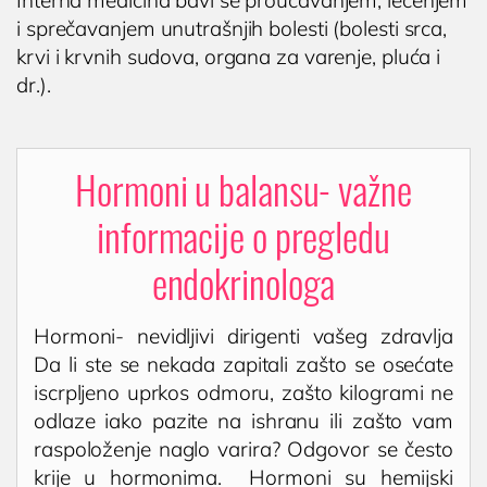
i sprečavanjem unutrašnjih bolesti (bolesti srca,
krvi i krvnih sudova, organa za varenje, pluća i
dr.).
Hormoni u balansu- važne
informacije o pregledu
endokrinologa
Hormoni- nevidljivi dirigenti vašeg zdravlja
Da li ste se nekada zapitali zašto se osećate
iscrpljeno uprkos odmoru, zašto kilogrami ne
odlaze iako pazite na ishranu ili zašto vam
raspoloženje naglo varira? Odgovor se često
krije u hormonima. Hormoni su hemijski