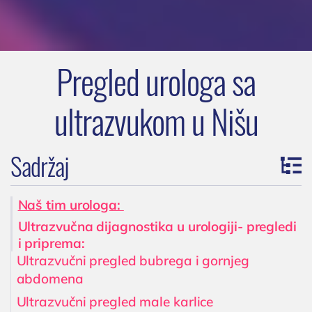
Pregled urologa sa
ultrazvukom u Nišu
Sadržaj
Naš tim urologa:
Ultrazvučna dijagnostika u urologiji- pregledi
i priprema:
Ultrazvučni pregled bubrega i gornjeg
abdomena
Ultrazvučni pregled male karlice