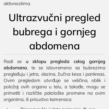
aktivnostima.
Ultrazvučni pregled
bubrega i gornjeg
abdomena
Radi se
u sklopu pregleda celog gornjeg
abdomena
, te se istovremeno sa bubrezima
pregleđuju i jetra, slezina, žučna kesa i pankreas.
Ovim pregledom utvrđuje se veličina, oblik i
položaj ovih organa u telu, a takođe, mogu se
primetiti i različite patološke promene na ovim
organima, ili prisustvo kamenaca.