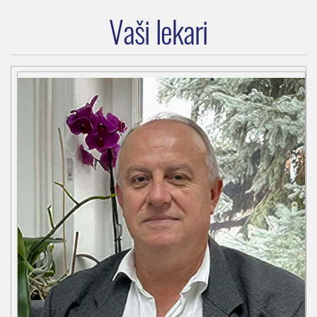
Vaši lekari