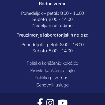
Radno vreme
Ponedeljak – petak: 8.00 - 16.00
Subota: 8.00 - 14.00
Nedeljom ne radimo
Preuzimanje laboratorijskih nalaza
Ponedeljak - petak: 8.00 - 16.00
Subota: 8.00 - 14.00
Politika korišćenja kolačića
Pravila korišćenja sajta
Politika privatnosti
Cenovnik usluga


